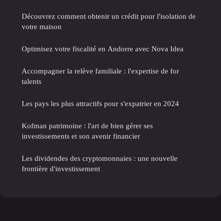
Découvrez comment obtenir un crédit pour l'isolation de
votre maison
Optimisez votre fiscalité en Andorre avec Nova Idea
Accompagner la relève familiale : l'expertise de for
talents
Les pays les plus attractifs pour s'expatrier en 2024
Kofman patrimoine : l'art de bien gérer ses
investissements et son avenir financier
Les dividendes des cryptomonnaies : une nouvelle
frontière d'investissement