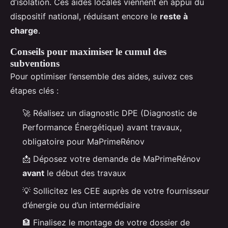
d’isolation. Ces aides locales viennent en appui du
dispositif national, réduisant encore le
reste à
charge
.
Conseils pour maximiser le cumul des
subventions
Pour optimiser l’ensemble des aides, suivez ces
étapes clés :
🚀 Réalisez un diagnostic DPE (Diagnostic de
Performance Énergétique) avant travaux,
obligatoire pour MaPrimeRénov
📩 Déposez votre demande de MaPrimeRénov
avant
le début des travaux
💡 Sollicitez les CEE auprès de votre fournisseur
d’énergie ou d’un intermédiaire
🏦 Finalisez le montage de votre dossier de