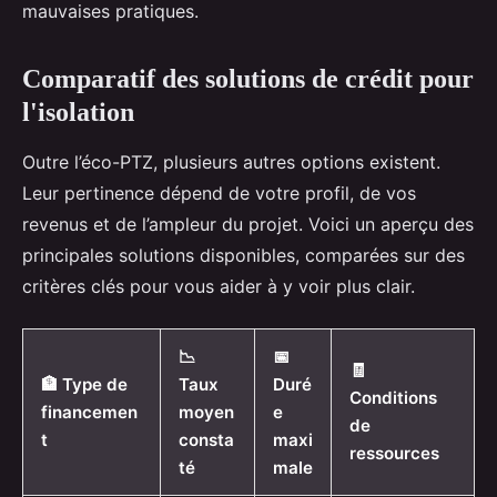
mauvaises pratiques.
Comparatif des solutions de crédit pour
l'isolation
Outre l’éco-PTZ, plusieurs autres options existent.
Leur pertinence dépend de votre profil, de vos
revenus et de l’ampleur du projet. Voici un aperçu des
principales solutions disponibles, comparées sur des
critères clés pour vous aider à y voir plus clair.
📉
📅
🧾
🏦 Type de
Taux
Duré
Conditions
financemen
moyen
e
de
t
consta
maxi
ressources
té
male