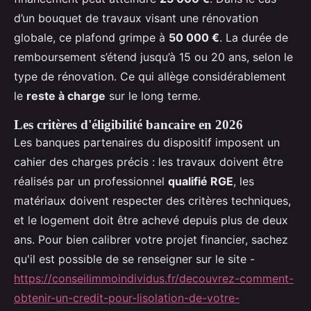
d’un bouquet de travaux visant une rénovation
globale, ce plafond grimpe à
50 000 €
. La durée de
remboursement s’étend jusqu’à 15 ou 20 ans, selon le
type de rénovation. Ce qui allège considérablement
le
reste à charge
sur le long terme.
Les critères d'éligibilité bancaire en 2026
Les banques partenaires du dispositif imposent un
cahier des charges précis : les travaux doivent être
réalisés par un professionnel
qualifié RGE
, les
matériaux doivent respecter des critères techniques,
et le logement doit être achevé depuis plus de deux
ans. Pour bien calibrer votre projet financier, sachez
qu'il est possible de se renseigner sur le site -
https://conseilimmoindividus.fr/decouvrez-comment-
obtenir-un-credit-pour-lisolation-de-votre-