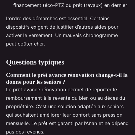
financement (éco-PTZ ou prêt travaux) en dernier
L’ordre des démarches est essentiel. Certains
dispositifs exigent de justifier d’autres aides pour
activer le versement. Un mauvais chronogramme
peut coûter cher.
Questions typiques
Comment le prêt avance rénovation change-t-il la
donne pour les seniors ?
Le prêt avance rénovation permet de reporter le
remboursement à la revente du bien ou au décès du
propriétaire. C’est une solution adaptée aux seniors
qui souhaitent améliorer leur confort sans pression
mensuelle. Le prêt est garanti par l’Anah et ne dépend
pas des revenus.