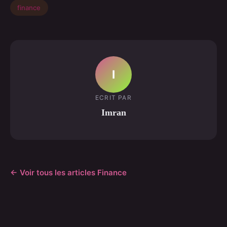
finance
I
ECRIT PAR
Imran
← Voir tous les articles Finance