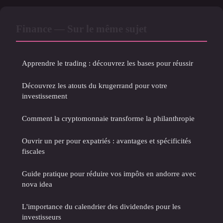
Finance — Sur le même sujet
Apprendre le trading : découvrez les bases pour réussir
Découvrez les atouts du krugerrand pour votre
investissement
Comment la cryptomonnaie transforme la philanthropie
Ouvrir un per pour expatriés : avantages et spécificités
fiscales
Guide pratique pour réduire vos impôts en andorre avec
nova idea
L'importance du calendrier des dividendes pour les
investisseurs