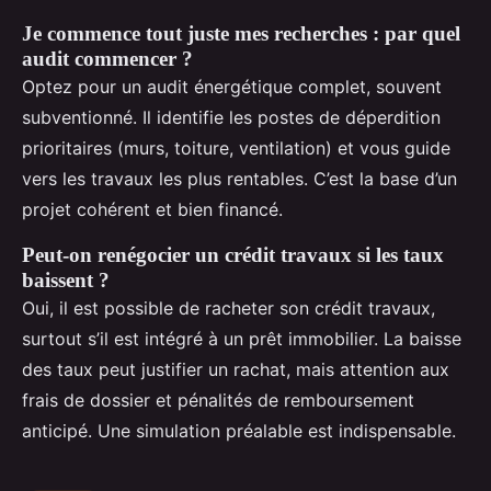
Je commence tout juste mes recherches : par quel
audit commencer ?
Optez pour un audit énergétique complet, souvent
subventionné. Il identifie les postes de déperdition
prioritaires (murs, toiture, ventilation) et vous guide
vers les travaux les plus rentables. C’est la base d’un
projet cohérent et bien financé.
Peut-on renégocier un crédit travaux si les taux
baissent ?
Oui, il est possible de racheter son crédit travaux,
surtout s’il est intégré à un prêt immobilier. La baisse
des taux peut justifier un rachat, mais attention aux
frais de dossier et pénalités de remboursement
anticipé. Une simulation préalable est indispensable.