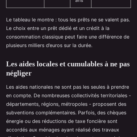
ans
Le tableau le montre : tous les prêts ne se valent pas.
Le choix entre un prêt dédié et un crédit à la
consommation classique peut faire une différence de
plusieurs milliers d’euros sur la durée.
Les aides locales et cumulables à ne pas
négliger
Les aides nationales ne sont pas les seules à prendre
en compte. De nombreuses collectivités territoriales -
départements, régions, métropoles - proposent des
subventions complémentaires. Parfois, des chèques
énergie ou des réductions de taxe foncière sont
accordés aux ménages ayant réalisé des travaux