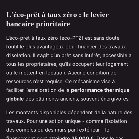
L'éco-prêt à taux zéro : le levier
bancaire prioritaire
L’éco-prêt à taux zéro (éco-PTZ) est sans doute
l’outil le plus avantageux pour financer des travaux
d’isolation. Il s’agit d’un prêt sans intérêt, accessible à
tous les propriétaires, qu’ils occupent leur logement
ou le mettent en location. Aucune condition de
ressources n’est requise. Ce mécanisme vise à
faciliter l’amélioration de la
performance thermique
globale
des bâtiments anciens, souvent énergivores.
Les montants disponibles dépendent de la nature des
travaux. Pour une action unique - comme l’isolation
des combles ou des murs par l’extérieur - le
financement peut atteindre
25 000 €
. Dans le cas