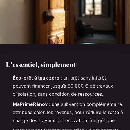
L'essentiel, simplement
Éco-prêt à taux zéro
: un prêt sans intérêt
pouvant financer jusqu’à 50 000 € de travaux
d’isolation, sans condition de ressources.
MaPrimeRénov
: une subvention complémentaire
attribuée selon les revenus, pour réduire le reste à
charge des travaux de rénovation énergétique.