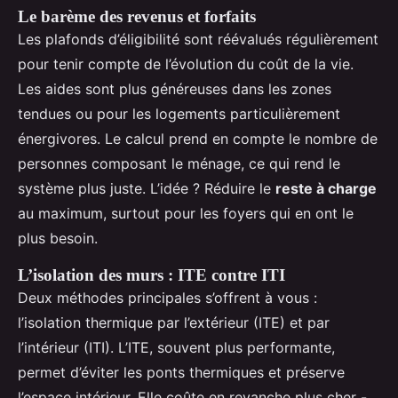
Le barème des revenus et forfaits
Les plafonds d’éligibilité sont réévalués régulièrement
pour tenir compte de l’évolution du coût de la vie.
Les aides sont plus généreuses dans les zones
tendues ou pour les logements particulièrement
énergivores. Le calcul prend en compte le nombre de
personnes composant le ménage, ce qui rend le
système plus juste. L’idée ? Réduire le
reste à charge
au maximum, surtout pour les foyers qui en ont le
plus besoin.
L’isolation des murs : ITE contre ITI
Deux méthodes principales s’offrent à vous :
l’isolation thermique par l’extérieur (ITE) et par
l’intérieur (ITI). L’ITE, souvent plus performante,
permet d’éviter les ponts thermiques et préserve
l’espace intérieur. Elle coûte en revanche plus cher -