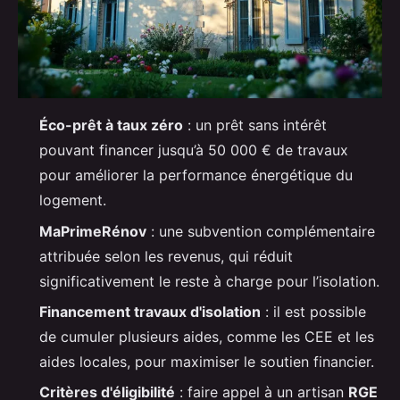
Éco-prêt à taux zéro
: un prêt sans intérêt
pouvant financer jusqu’à 50 000 € de travaux
pour améliorer la performance énergétique du
logement.
MaPrimeRénov
: une subvention complémentaire
attribuée selon les revenus, qui réduit
significativement le reste à charge pour l’isolation.
Financement travaux d'isolation
: il est possible
de cumuler plusieurs aides, comme les CEE et les
aides locales, pour maximiser le soutien financier.
Critères d'éligibilité
: faire appel à un artisan
RGE