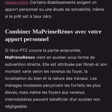
maison.html
. Certains établissements exigent un
apport personnel ou une étude de solvabilité, même
si le prêt est à taux zéro.
Combiner MaPrimeRénov avec votre
apport personnel
Si l’éco-PTZ couvre la partie empruntée,
MaPrimeRénov
vient en soutien sous forme de
subvention directe. Elle est attribuée par l’Anah et son
montant varie selon les revenus du foyer, la
localisation du bien et la nature des travaux. Les
ménages modestes perçoivent les forfaits les plus
élevés, mais même les foyers aux revenus
intermédiaires peuvent bénéficier d’un soutien non
négligeable.