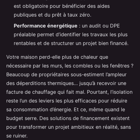
est obligatoire pour bénéficier des aides
publiques et du prêt à taux zéro.
Performance énergétique
: un audit ou DPE
préalable permet d’identifier les travaux les plus
rentables et de structurer un projet bien financé.
Votre maison perd-elle plus de chaleur que
nécessaire par les murs, les combles ou les fenêtres ?
Beaucoup de propriétaires sous-estiment l’ampleur
des déperditions thermiques… jusqu’à recevoir une
facture de chauffage qui fait mal. Pourtant, l’isolation
reste l’un des leviers les plus efficaces pour réduire
sa consommation d’énergie. Et ce, même quand le
budget serre. Des solutions de financement existent
pour transformer un projet ambitieux en réalité, sans
se ruiner.