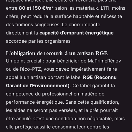
entre
80 et 150 €/m²
selon les matériaux. L’ITI, moins
chère, peut réduire la surface habitable et nécessite
des finitions soigneuses. Le choix impacte
directement la
capacité d’emprunt énergétique
accordée par les organismes.
L’obligation de recourir à un artisan RGE
Un point crucial : pour bénéficier de MaPrimeRénov
ou de l’éco-PTZ, vous devez impérativement faire
appel à un artisan portant le label
RGE (Reconnu
Garant de l’Environnement)
. Ce label garantit la
compétence du professionnel en matière de
performance énergétique. Sans cette qualification,
les aides ne seront pas versées, et le prêt pourrait
être annulé. C’est une condition non négociable, mais
elle protège aussi le consommateur contre les