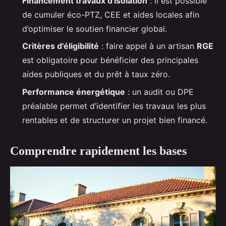
Financement travaux d'isolation
: il est possible
de cumuler éco-PTZ, CEE et aides locales afin
d’optimiser le soutien financier global.
Critères d'éligibilité
: faire appel à un artisan
RGE
est obligatoire pour bénéficier des principales
aides publiques et du prêt à taux zéro.
Performance énergétique
: un audit ou DPE
préalable permet d’identifier les travaux les plus
rentables et de structurer un projet bien financé.
Comprendre rapidement les bases