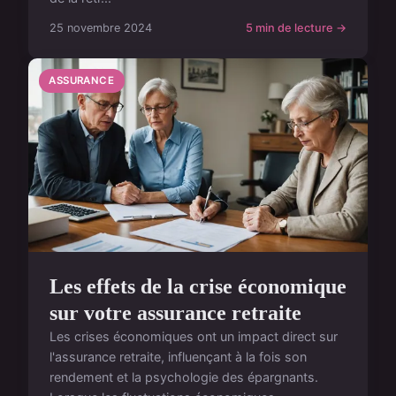
25 novembre 2024
5 min de lecture →
ASSURANCE
Les effets de la crise économique
sur votre assurance retraite
Les crises économiques ont un impact direct sur
l'assurance retraite, influençant à la fois son
rendement et la psychologie des épargnants.