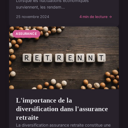
Lorsque les fluctuations économiques
surviennent, les rendem...
25 novembre 2024
4 min de lecture →
ASSURANCE
L'importance de la
diversification dans l'assurance
retraite
La diversification assurance retraite constitue une