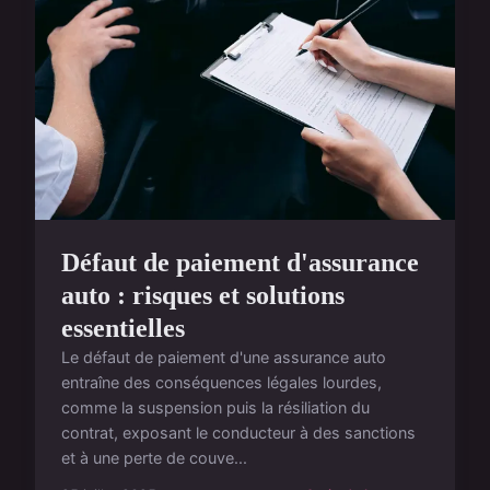
Défaut de paiement d'assurance
auto : risques et solutions
essentielles
Le défaut de paiement d'une assurance auto
entraîne des conséquences légales lourdes,
comme la suspension puis la résiliation du
contrat, exposant le conducteur à des sanctions
et à une perte de couve...