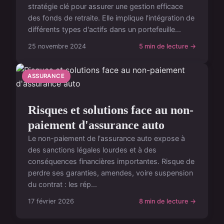
stratégie clé pour assurer une gestion efficace
des fonds de retraite. Elle implique l'intégration de
différents types d'actifs dans un portefeuille...
25 novembre 2024
5 min de lecture →
ASSURANCE
Risques et solutions face au non-
paiement d'assurance auto
Le non-paiement de l'assurance auto expose à
des sanctions légales lourdes et à des
conséquences financières importantes. Risque de
perdre ses garanties, amendes, voire suspension
du contrat : les rép...
17 février 2026
8 min de lecture →