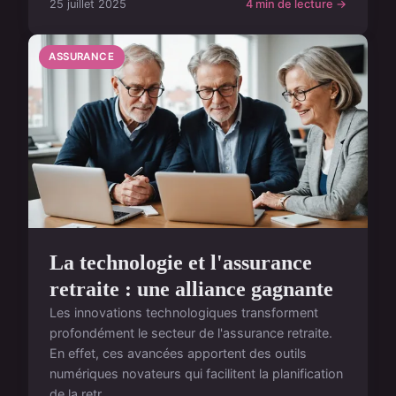
25 juillet 2025
4 min de lecture →
ASSURANCE
La technologie et l'assurance
retraite : une alliance gagnante
Les innovations technologiques transforment
profondément le secteur de l'assurance retraite.
En effet, ces avancées apportent des outils
numériques novateurs qui facilitent la planification
de la retr...