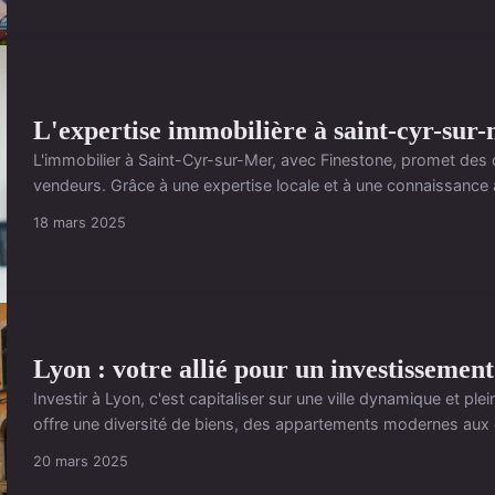
L'expertise immobilière à saint-cyr-sur-
L'immobilier à Saint-Cyr-sur-Mer, avec Finestone, promet des
vendeurs. Grâce à une expertise locale et à une connaissance 
18 mars 2025
Lyon : votre allié pour un investissemen
Investir à Lyon, c'est capitaliser sur une ville dynamique et pl
offre une diversité de biens, des appartements modernes au
20 mars 2025