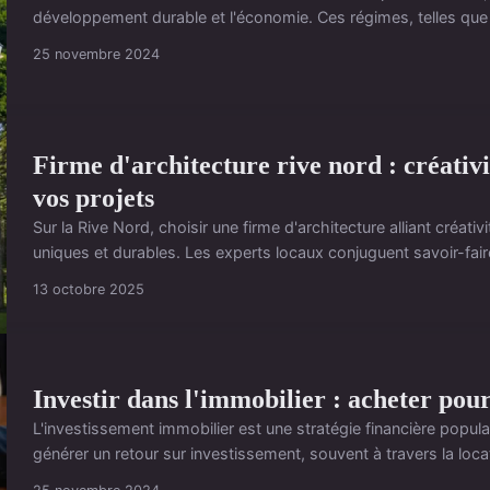
développement durable et l'économie. Ces régimes, telles que la 
25 novembre 2024
Firme d'architecture rive nord : créativi
vos projets
Sur la Rive Nord, choisir une firme d'architecture alliant créati
uniques et durables. Les experts locaux conjuguent savoir-faire
13 octobre 2025
Investir dans l'immobilier : acheter pou
L'investissement immobilier est une stratégie financière popula
générer un retour sur investissement, souvent à travers la loca