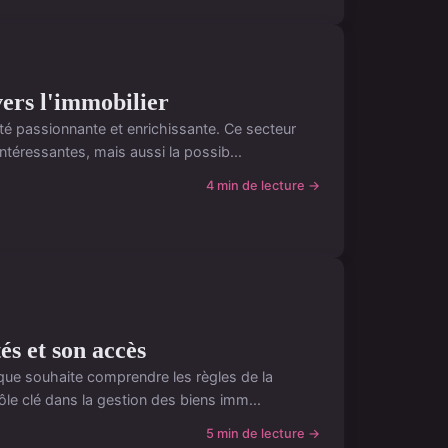
vers l'immobilier
té passionnante et enrichissante. Ce secteur
téressantes, mais aussi la possib...
4 min de lecture →
és et son accès
nque souhaite comprendre les règles de la
le clé dans la gestion des biens imm...
5 min de lecture →