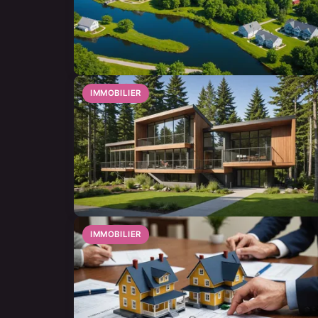
IMMOBILIER
IMMOBILIER