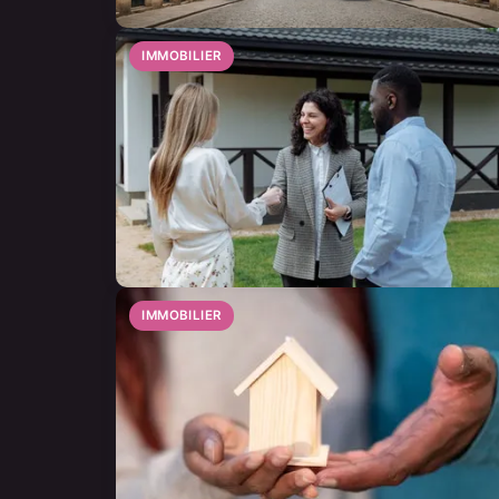
IMMOBILIER
IMMOBILIER