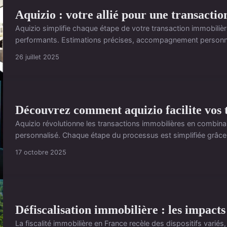
Aquizio : votre allié pour une transacti
Aquizio simplifie chaque étape de votre transaction immobilièr
performants. Estimations précises, accompagnement personnali
26 juillet 2025
Découvrez comment aquizio facilite vos 
Aquizio révolutionne les transactions immobilières en combin
personnalisé. Chaque étape du processus est simplifiée grâce 
17 octobre 2025
Défiscalisation immobilière : les impac
La fiscalité immobilière en France recèle des dispositifs variés