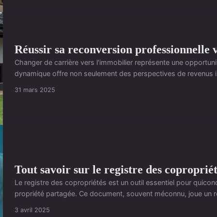
Réussir sa reconversion professionnelle 
Changer de carrière vers l'immobilier représente une opportuni
dynamique offre non seulement des perspectives de revenus in
31 mars 2025
Tout savoir sur le registre des copropriét
Le registre des copropriétés est un outil essentiel pour quico
propriété partagée. Ce document, souvent méconnu, joue un rô
3 avril 2025