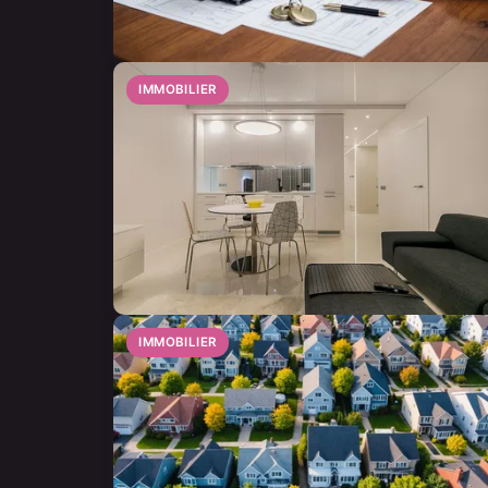
IMMOBILIER
IMMOBILIER