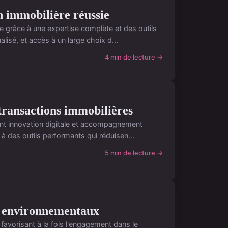
on immobilière réussie
e grâce à une expertise complète et des outils
sé, et accès à un large choix d...
4 min de lecture →
transactions immobilières
ant innovation digitale et accompagnement
à des outils performants qui réduisen...
5 min de lecture →
ts environnementaux
, favorisant à la fois l'engagement dans le