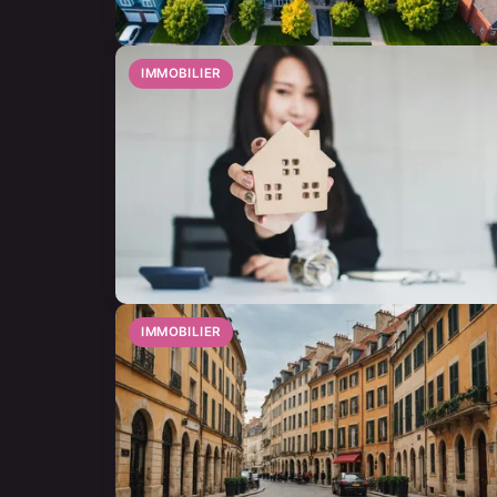
IMMOBILIER
IMMOBILIER