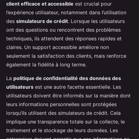
client efficace et accessible
est crucial pour
l’expérience utilisateur, notamment dans l’utilisation
des
simulateurs de crédit
. Lorsque les utilisateurs
ont des questions ou rencontrent des problèmes
techniques, ils attendent des réponses rapides et
claires. Un support accessible améliore non
seulement la satisfaction des clients, mais renforce
également la fidélité à long terme.
La
politique de confidentialité des données des
utilisateurs
est une autre facette essentielle. Les
utilisateurs doivent être informés sur la manière dont
leurs informations personnelles sont protégées
lorsqu’ils utilisent des simulateurs de crédit. Cela
implique une transparence totale sur la collecte, le
traitement et le stockage de leurs données. Les