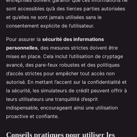
entreprises doivent garantir que ces informations ne
sont accessibles qu’à des tierces parties autorisées
et qu’elles ne sont jamais utilisées sans le
consentement explicite de l’utilisateur.
Pour assurer la
sécurité des informations
personnelles
, des mesures strictes doivent être
mises en place. Cela inclut l’utilisation de cryptage
avancé, des pare-feux robustes et des politiques
d’accès strictes pour empêcher tout accès non
autorisé. En mettant l’accent sur la confidentialité et
la sécurité, les simulateurs de crédit peuvent offrir à
leurs utilisateurs une tranquillité d’esprit
indispensable, encourageant ainsi une utilisation
proactive et confiante.
Conseils pratiques pour utiliser les