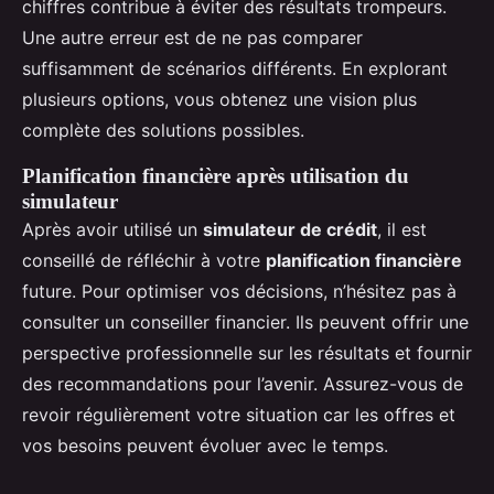
chiffres contribue à éviter des résultats trompeurs.
Une autre erreur est de ne pas comparer
suffisamment de scénarios différents. En explorant
plusieurs options, vous obtenez une vision plus
complète des solutions possibles.
Planification financière après utilisation du
simulateur
Après avoir utilisé un
simulateur de crédit
, il est
conseillé de réfléchir à votre
planification financière
future. Pour optimiser vos décisions, n’hésitez pas à
consulter un conseiller financier. Ils peuvent offrir une
perspective professionnelle sur les résultats et fournir
des recommandations pour l’avenir. Assurez-vous de
revoir régulièrement votre situation car les offres et
vos besoins peuvent évoluer avec le temps.