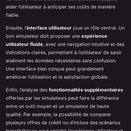
aider l’utilisateur à anticiper ses coûts de manière
fiable.
Ensuite, l’
interface utilisateur
joue un rôle central. Un
bon simulateur doit proposer une
expérience
utilisateur fluide
, avec une navigation intuitive et des
indications claires, permettant à l’utilisateur de saisir
aisément les données nécessaires sans confusion.
Une interface bien conçue peut grandement
améliorer l’utilisation et la satisfaction globale.
Enfin, l’analyse des
fonctionnalités supplémentaires
offertes par les simulateurs peut faire la différence
entre un outil moyen et un simulateur de haute
qualité. Par exemple, la possibilité de comparer
plusieurs offres de crédit ou d’inclure des scénarios
hypothétiques peut enrichir l’expérience utilisateur et