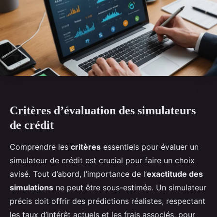
Critères d’évaluation des simulateurs
de crédit
Comprendre les
critères
essentiels pour évaluer un
simulateur de crédit est crucial pour faire un choix
avisé. Tout d’abord, l’importance de l’
exactitude des
simulations
ne peut être sous-estimée. Un simulateur
précis doit offrir des prédictions réalistes, respectant
les taux d’intérêt actuels et les frais associés, pour