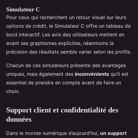
Simulateur C
Pour ceux qui recherchent un retour visuel sur leurs
options de crédit, le Simulateur C offre un tableau de
bord interactif. Les avis des utilisateurs mettent en
avant ses graphismes explicites, néanmoins la
précision des résultats semble varier selon les profils.
Chacun de ces simulateurs présente des avantages
uniques, mais également des
inconvénients
qu’il est
essentiel de prendre en compte avant de faire un
choix.
Support client et confidentialité des
données
Dans le monde numérique d’aujourd’hui,
un support