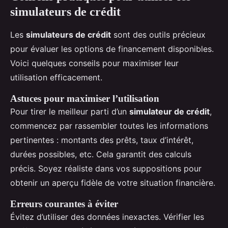
simulateurs de crédit
Les
simulateurs de crédit
sont des outils précieux
pour évaluer les options de financement disponibles.
Voici quelques conseils pour maximiser leur
utilisation efficacement.
Astuces pour maximiser l’utilisation
Pour tirer le meilleur parti d’un
simulateur de crédit
,
commencez par rassembler toutes les informations
pertinentes : montants des prêts, taux d’intérêt,
durées possibles, etc. Cela garantit des calculs
précis. Soyez réaliste dans vos suppositions pour
obtenir un aperçu fidèle de votre situation financière.
Erreurs courantes à éviter
Évitez d’utiliser des données inexactes. Vérifier les