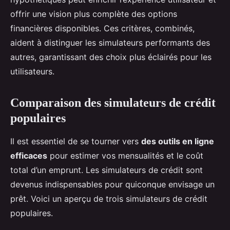
offrir une vision plus complète des options
financières disponibles. Ces critères, combinés,
aident à distinguer les simulateurs performants des
autres, garantissant des choix plus éclairés pour les
utilisateurs.
Comparaison des simulateurs de crédit
populaires
Il est essentiel de se tourner vers
des outils en ligne
efficaces
pour estimer vos mensualités et le coût
total d’un emprunt. Les simulateurs de crédit sont
devenus indispensables pour quiconque envisage un
prêt. Voici un aperçu de trois simulateurs de crédit
populaires.