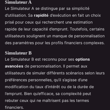
Simulateur A
Le Simulateur A se distingue par sa simplicité
d’utilisation. Sa
rapidité
d’exécution en fait un choix
prisé pour ceux qui recherchent une estimation
rapide de leur capacité d’emprunt. Toutefois, certains
utilisateurs soulignent un manque de personnalisation
des paramètres pour les profils financiers complexes.
Simulateur B
Le Simulateur B est reconnu pour ses
options
avancées
de personnalisation. Il permet aux
utilisateurs de simuler différents scénarios selon leurs
préférences personnelles, qu’il s’agisse d’une
modification du taux d’intérêt ou de la durée de
l’emprunt. Bien qu’efficace, sa complexité peut
rebuter ceux qui ne maîtrisent pas les termes
financiers.