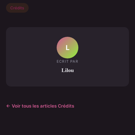
Crédits
L
ECRIT PAR
Lilou
← Voir tous les articles Crédits