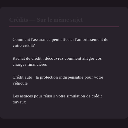
Crédits — Sur le même sujet
Comment l'assurance peut affecter l'amortissement de
votre crédit?
Rachat de crédit : découvrez comment alléger vos
charges financières
Crédit auto : la protection indispensable pour votre
véhicule
Les astuces pour réussir votre simulation de crédit
travaux